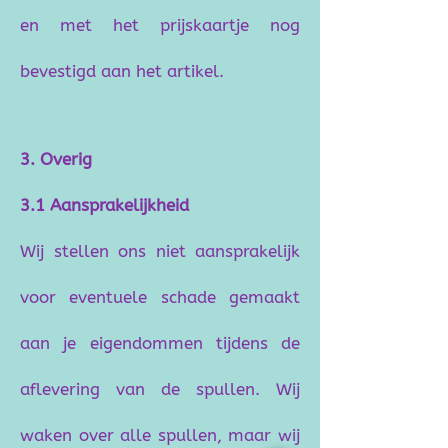
en met het prijskaartje nog
bevestigd aan het artikel.
3. Overig
3.1 Aansprakelijkheid
Wij stellen ons niet aansprakelijk
voor eventuele schade gemaakt
aan je eigendommen tijdens de
aflevering van de spullen. Wij
waken over alle spullen, maar wij