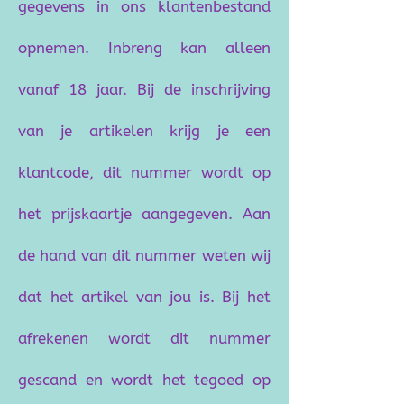
gegevens in ons klantenbestand
opnemen. Inbreng kan alleen
vanaf 18 jaar. Bij de inschrijving
van je artikelen krijg je een
klantcode, dit nummer wordt op
het prijskaartje aangegeven. Aan
de hand van dit nummer weten wij
dat het artikel van jou is. Bij het
afrekenen wordt dit nummer
gescand en wordt het tegoed op