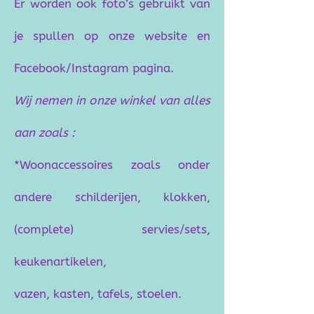
Er worden ook foto’s gebruikt van
je spullen op onze website en
Facebook/Instagram pagina.
Wij nemen in onze winkel van alles
aan zoals :
*Woonaccessoires zoals onder
andere schilderijen, klokken,
(complete) servies/sets,
keukenartikelen,
vazen, kasten, tafels, stoelen.