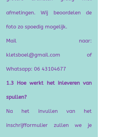
afmetingen. Wij beoordelen de
foto zo spoedig mogelijk.
Mail naar:
kletsboel@gmail.com
of
Whatsapp:
06 43104677
1.3 Hoe werkt het inleveren van
spullen?
Na het invullen van het
inschrijfformulier zullen we je