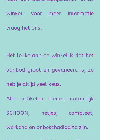
winkel. Voor meer informatie
vraag het ons.
Het leuke aan de winkel is dat het
aanbod groot en gevarieerd is, zo
heb je altijd veel keus.
Alle artikelen dienen natuurlijk
SCHOON, netjes, compleet,
werkend en onbeschadigd te zijn.