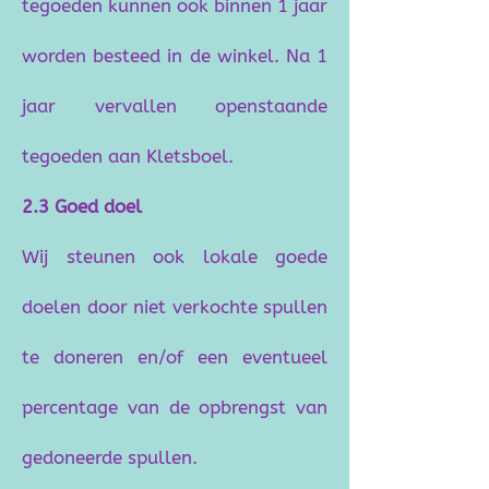
tegoeden kunnen ook binnen 1 jaar
worden besteed in de winkel. Na 1
jaar vervallen openstaande
tegoeden aan Kletsboel.
2.3 Goed doel
Wij steunen ook lokale goede
doelen door niet verkochte spullen
te doneren en/of een eventueel
percentage van de opbrengst van
gedoneerde spullen.