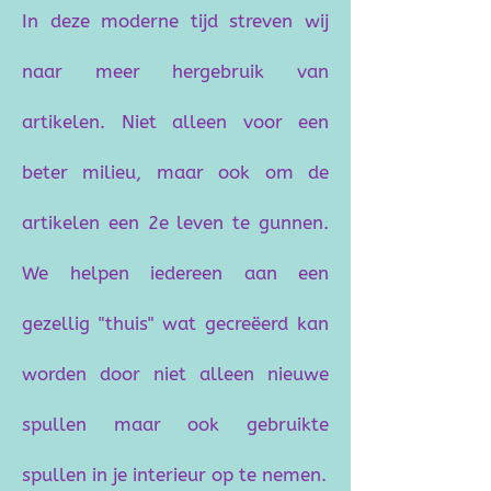
In deze moderne tijd streven wij
naar meer hergebruik van
artikelen. Niet alleen voor een
beter milieu, maar ook om de
artikelen een 2e leven te gunnen.​
We helpen iedereen aan een
gezellig "thuis" wat gecreëerd kan
worden door niet alleen nieuwe
spullen maar ook gebruikte
spullen in je interieur op te nemen.