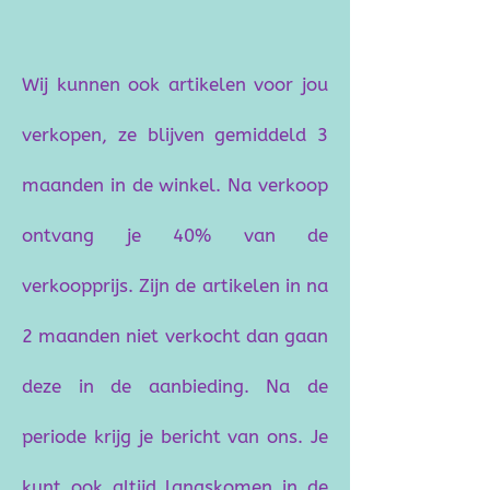
Wij kunnen ook artikelen voor jou
verkopen, ze blijven gemiddeld 3
maanden in de winkel.​ Na verkoop
ontvang je 40% van de
verkoopprijs. Zijn de artikelen in na
2 maanden niet verkocht dan gaan
deze in de aanbieding. Na de
periode krijg je bericht van ons. Je
kunt ook altijd langskomen in de