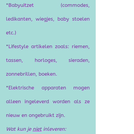
*Babyuitzet (commodes,
ledikanten, wiegjes, baby stoelen
etc.)
*Lifestyle artikelen zoals: riemen,
tassen, horloges, sieraden,
zonnebrillen, boeken.
*Elektrische apparaten mogen
alleen ingeleverd worden als ze
nieuw en ongebruikt zijn.
Wat kun je
niet
inleveren: