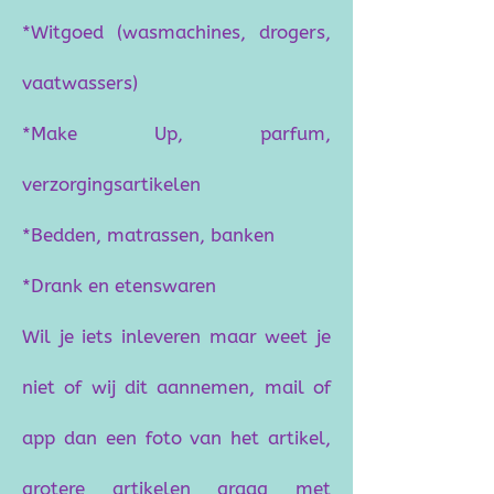
*Witgoed (wasmachines, drogers,
vaatwassers)
*Make Up, parfum,
verzorgingsartikelen
*Bedden, matrassen, banken
*Drank en etenswaren
Wil je iets inleveren maar weet je
niet of wij dit aannemen, mail of
app dan een foto van het artikel,
grotere artikelen graag met