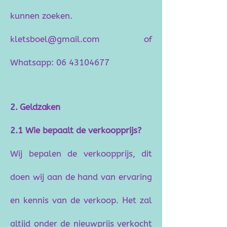
kunnen zoeken.
kletsboel@gmail.com
of
Whatsapp:
06 43104677
2. Geldzaken
2.1 Wie bepaalt de verkoopprijs?
Wij bepalen de verkoopprijs, dit
doen wij aan de hand van ervaring
en kennis van de verkoop. Het zal
altijd onder de nieuwprijs verkocht