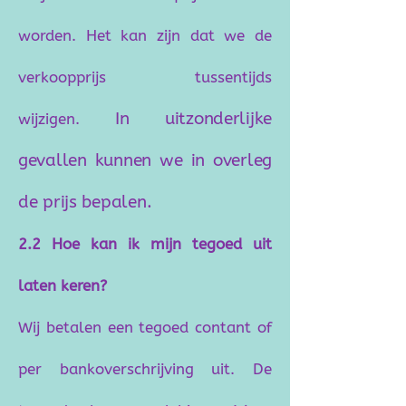
worden. Het kan zijn dat we de
verkoopprijs tussentijds
In uitzonderlijke
wijzigen.
gevallen kunnen we in overleg
de prijs bepalen.
2.2 Hoe kan ik mijn tegoed uit
laten keren?
Wij betalen een tegoed contant of
per bankoverschrijving uit.
De