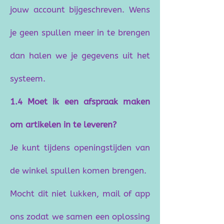
jouw account bijgeschreven. Wens
je geen spullen meer in te brengen
dan halen we je gegevens uit het
systeem.
1.4 Moet ik een afspraak maken
om artikelen in te leveren?
Je kunt tijdens openingstijden van
de winkel spullen komen brengen.
Mocht dit niet lukken, mail of app
ons zodat we samen een oplossing