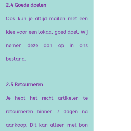
2.4 Goede doelen
Ook kun je altijd mailen met een
idee voor een lokaal goed doel. Wij
nemen deze dan op in ons
bestand.
2.5 Retourneren
Je hebt het recht artikelen te
retourneren binnen 7 dagen na
aankoop.
Dit kan alleen met bon